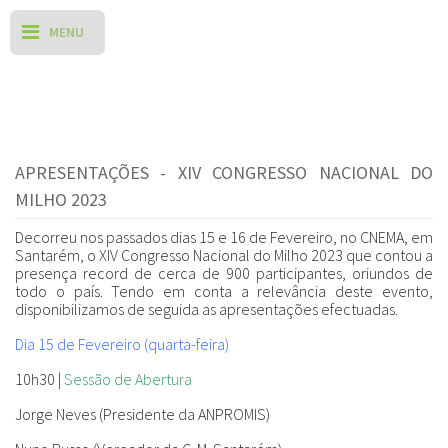
APRESENTAÇÕES - XIV CONGRESSO NACIONAL DO
MILHO 2023
Decorreu nos passados dias 15 e 16 de Fevereiro, no CNEMA, em
Santarém, o XIV Congresso Nacional do Milho 2023 que contou a
presença record de cerca de 900 participantes, oriundos de
todo o país. Tendo em conta a relevância deste evento,
disponibilizamos de seguida as apresentações efectuadas
.
Dia 15 de Fevereiro (quarta-feira)
10h30 |
Sessão de Abertura
Jorge Neves (Presidente da ANPROMIS)