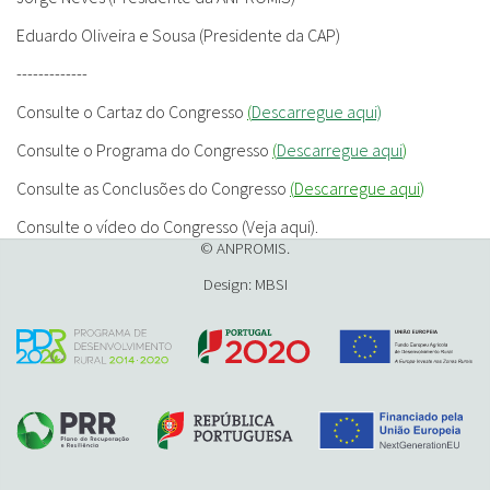
Eduardo Oliveira e Sousa (Presidente da CAP)
-------------
Consulte o Cartaz do Congresso
(
Descarregue aqui)
Consulte o Programa do Congresso
(
Descarregue aqui
)
Consulte as Conclusões do Congresso
(
Descarregue aqui
)
Consulte o vídeo do Congresso (Veja aqui).
© ANPROMIS.
Design: MBSI