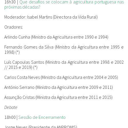
16h30 |
Que desafios se colocam à agricultura portuguesa nas
próximas décadas?
Moderador:
Isabel Martins (Directora da Vida Rural)
Oradores:
Arlindo Cunha (Ministro da Agricultura entre 1990 e 1994)
Fernando Gomes da Silva (Ministro da Agricultura entre 1995 e
1998) (*)
Luís Capoulas Santos (Ministro da Agricultura entre 1998 e 2002
// 2015 e 2019) (*)
Carlos Costa Neves (Ministro da Agricultura entre 2004 e 2005)
António Serrano (Ministro da Agricultura entre 2009 e 2011)
Assunção Cristas (Ministra da Agricultura entre 2011 e 2015)
Debate
18h00 |
Sessão de Encerramento
Jorge Neves (Presidente da ANPROMIS)