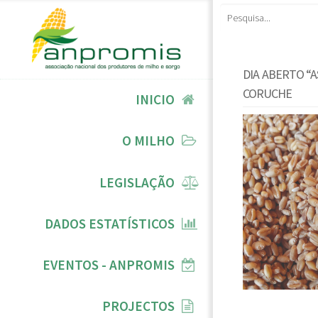
DIA ABERTO “A
CORUCHE
INICIO
O MILHO
LEGISLAÇÃO
DADOS ESTATÍSTICOS
EVENTOS - ANPROMIS
PROJECTOS