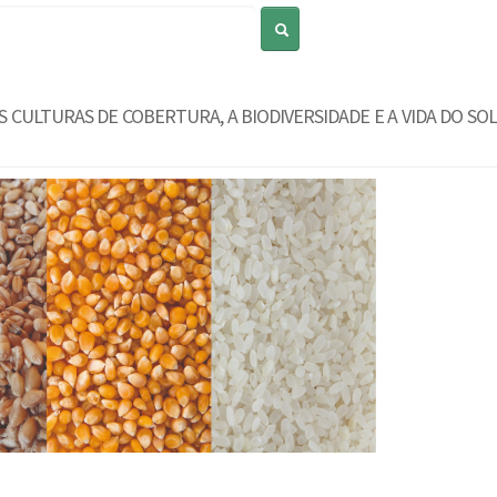
Pesquisar
S CULTURAS DE COBERTURA, A BIODIVERSIDADE E A VIDA DO SOLO