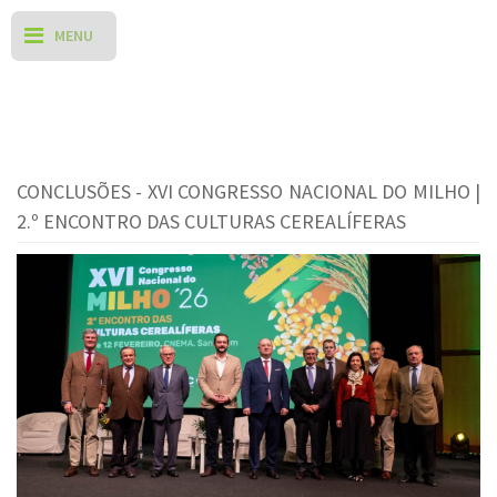
CONCLUSÕES - XVI CONGRESSO NACIONAL DO MILHO |
2.º ENCONTRO DAS CULTURAS CEREALÍFERAS