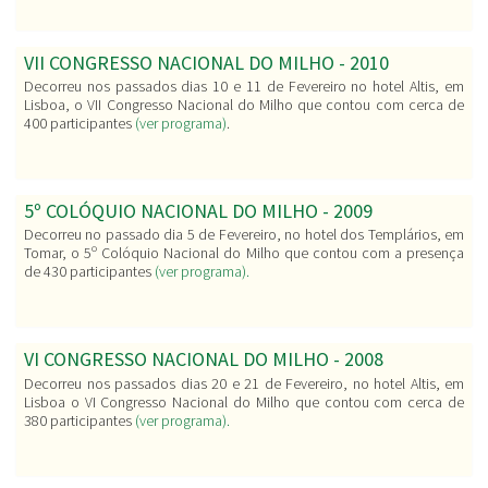
VII CONGRESSO NACIONAL DO MILHO - 2010
Decorreu nos passados dias 10 e 11 de Fevereiro no hotel Altis, em
Lisboa, o VII Congresso Nacional do Milho que contou com cerca de
400 participantes
(ver programa)
.
5º COLÓQUIO NACIONAL DO MILHO - 2009
Decorreu no passado dia 5 de Fevereiro, no hotel dos Templários, em
Tomar, o 5º Colóquio Nacional do Milho que contou com a presença
de 430 participantes
(ver programa).
VI CONGRESSO NACIONAL DO MILHO - 2008
Decorreu nos passados dias 20 e 21 de Fevereiro, no hotel Altis, em
Lisboa o VI Congresso Nacional do Milho que contou com cerca de
380 participantes
(ver programa).