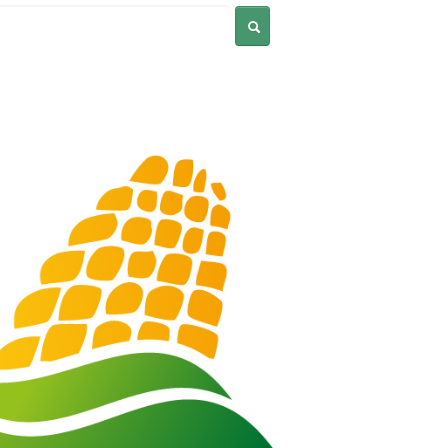
Pesquisar