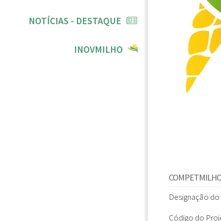
NOTÍCIAS - DESTAQUE
INOVMILHO
COMPETMILHO 
Designação do 
Código do Proj