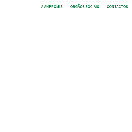
A ANPROMIS
ORGÃOS SOCIAIS
CONTACTOS