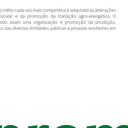
milho cada vez mais competitiva e adaptada às alterações
circular e da promoção da transição agro-energética. O
icando assim uma organização e promoção da produção,
 das diversas entidades públicas e privadas existentes em