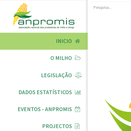
INICIO
O MILHO
LEGISLAÇÃO
DADOS ESTATÍSTICOS
EVENTOS - ANPROMIS
PROJECTOS