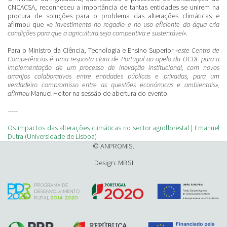
CNCACSA, reconheceu a importância de tantas entidades se unirem na
procura de soluções para o problema das alterações climáticas e
afirmou que
«o investimento no regadio e no uso eficiente da água cria
condições para que a agricultura seja competitiva e sustentável»
.
Para o Ministro da Ciência, Tecnologia e Ensino Superior
«este Centro de
Competências é uma resposta clara de Portugal ao apelo da OCDE para a
implementação de um processo de inovação institucional, com novos
arranjos colaborativos entre entidades públicas e privadas, para um
verdadeiro compromisso entre as questões económicas e ambientais»,
afirmou
Manuel Heitor na sessão de abertura do evento.
-----
Os impactos das alterações climáticas no sector agroflorestal | Emanuel
Dutra (Universidade de Lisboa)
© ANPROMIS.
Design: MBSI